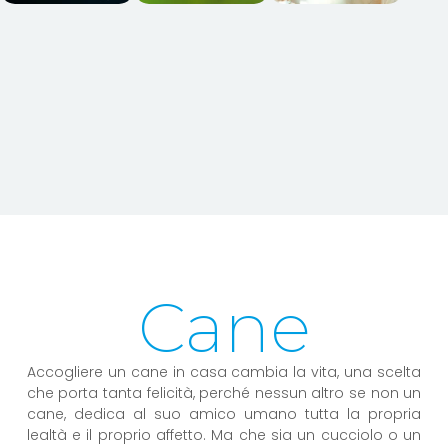
Cane
Accogliere un cane in casa cambia la vita, una scelta
che porta tanta felicità, perché nessun altro se non un
cane, dedica al suo amico umano tutta la propria
lealtà e il proprio affetto. Ma che sia un cucciolo o un