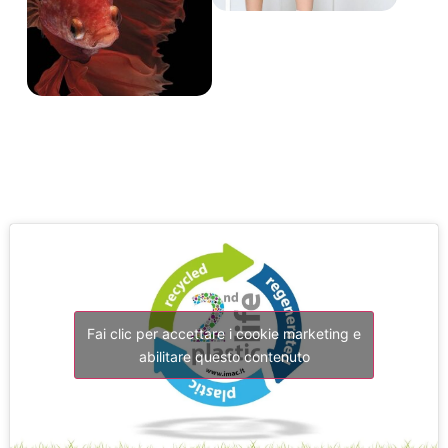
Fai clic per accettare i cookie marketing e
abilitare questo contenuto