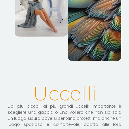
Uccelli
Dai più piccoli ai più grandi uccelli, importante è
scegliere una gabbia o una voliera che non sia solo
un luogo sicuro dove si sentano protetti ma anche un
luogo spazioso e confortevole, adatto alle loro