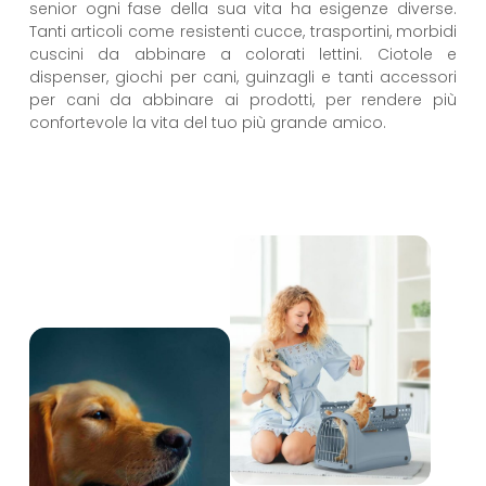
senior ogni fase della sua vita ha esigenze diverse.
Tanti articoli come resistenti cucce, trasportini, morbidi
cuscini da abbinare a colorati lettini. Ciotole e
dispenser, giochi per cani, guinzagli e tanti accessori
per cani da abbinare ai prodotti, per rendere più
confortevole la vita del tuo più grande amico.