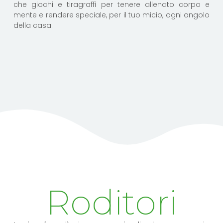
che giochi e tiragraffi per tenere allenato corpo e
mente e rendere speciale, per il tuo micio, ogni angolo
della casa.
Roditori