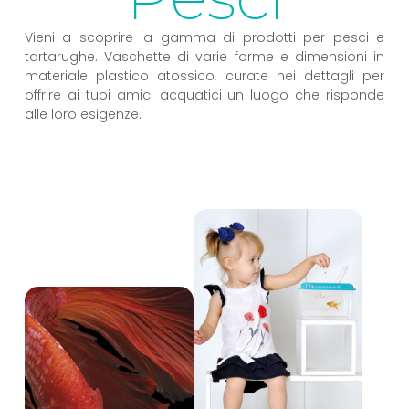
Vieni a scoprire la gamma di prodotti per pesci e
tartarughe. Vaschette di varie forme e dimensioni in
materiale plastico atossico, curate nei dettagli per
offrire ai tuoi amici acquatici un luogo che risponde
alle loro esigenze.