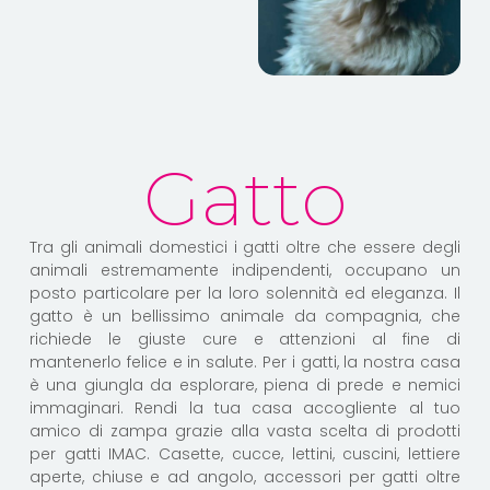
Gatto
Tra gli animali domestici i gatti oltre che essere degli
animali estremamente indipendenti, occupano un
posto particolare per la loro solennità ed eleganza. Il
gatto è un bellissimo animale da compagnia, che
richiede le giuste cure e attenzioni al fine di
mantenerlo felice e in salute. Per i gatti, la nostra casa
è una giungla da esplorare, piena di prede e nemici
immaginari. Rendi la tua casa accogliente al tuo
amico di zampa grazie alla vasta scelta di prodotti
per gatti IMAC. Casette, cucce, lettini, cuscini, lettiere
aperte, chiuse e ad angolo, accessori per gatti oltre