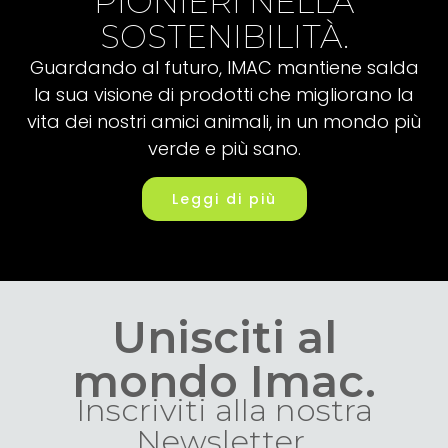
PIONIERI NELLA
SOSTENIBILITÀ.
Guardando al futuro, IMAC mantiene salda
la sua visione di prodotti che migliorano la
vita dei nostri amici animali, in un mondo più
verde e più sano.
Leggi di più
Unisciti al
mondo Imac.
Inscriviti alla nostra
Newsletter.