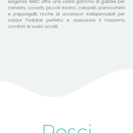
esigenze. IMAC offre una vasta gamma di gabbie per
canarini, cocoriti, piccoli esotici, calopsiti, parrocchetti
e pappagalli, ricche di accessori indispensabili per
creare l’habitat perfetto e assicurare il massimo
comfort ai vostri uccelli.
Pesci