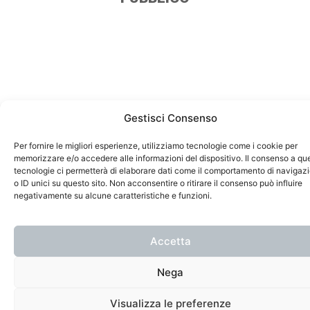
Gestisci Consenso
Per fornire le migliori esperienze, utilizziamo tecnologie come i cookie per
memorizzare e/o accedere alle informazioni del dispositivo. Il consenso a qu
tecnologie ci permetterà di elaborare dati come il comportamento di navigaz
o ID unici su questo sito. Non acconsentire o ritirare il consenso può influire
negativamente su alcune caratteristiche e funzioni.
Accetta
Nega
Visualizza le preferenze