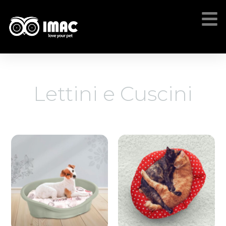
Lettini e Cuscini