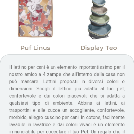
Puf Linus
Display Teo
Il lettino per cani è un elemento importantissimo per il
nostro amico a 4 zampe che all’interno della casa non
può mancare. Lettini proposti in diversi colori e
dimensioni. Scegli il lettino più adatta al tuo pet,
confortevole e dai colori piacevoli, che si adatta a
qualsiasi tipo di ambiente. Abbina ai lettini, ai
trasportini e alle cucce un accogliente, confortevole,
morbido, allegro cuscino per cani. In cotone, facilmente
lavabile in lavatrice e dai colori vivaci è un elemento
irrinunciabile per coccolare il tuo Pet. Un regalo che il