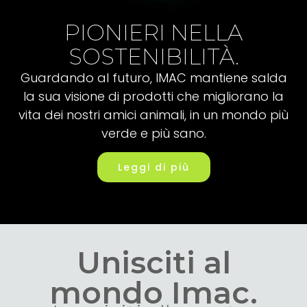
PIONIERI NELLA
SOSTENIBILITÀ.
Guardando al futuro, IMAC mantiene salda
la sua visione di prodotti che migliorano la
vita dei nostri amici animali, in un mondo più
verde e più sano.
Leggi di più
Unisciti al
mondo Imac.