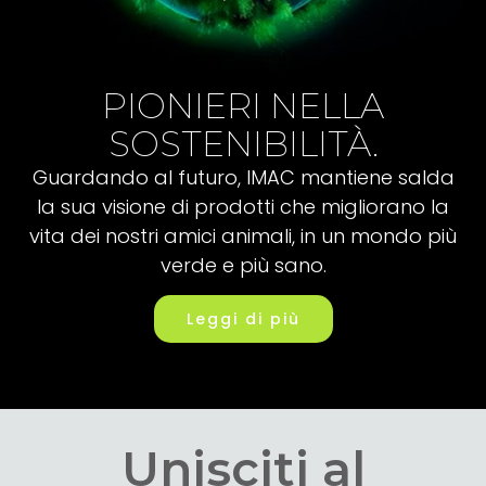
PIONIERI NELLA
SOSTENIBILITÀ.
Guardando al futuro, IMAC mantiene salda
la sua visione di prodotti che migliorano la
vita dei nostri amici animali, in un mondo più
verde e più sano.
Leggi di più
Unisciti al