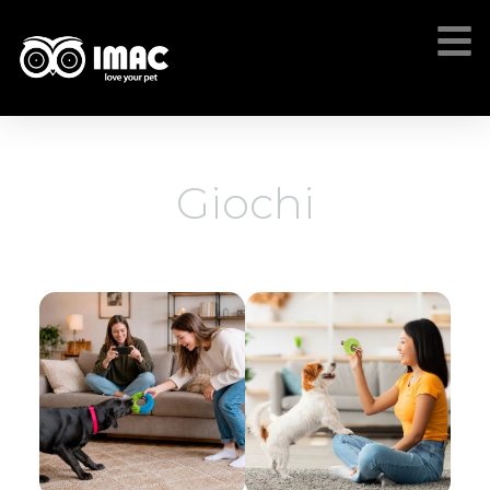
Giochi