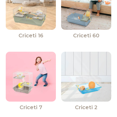
Criceti 16
Criceti 60
Criceti 7
Criceti 2