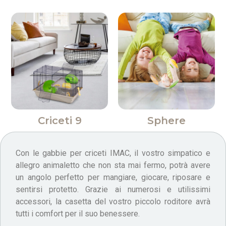
Criceti 9
Sphere
Con le gabbie per criceti IMAC, il vostro simpatico e
allegro animaletto che non sta mai fermo, potrà avere
un angolo perfetto per mangiare, giocare, riposare e
sentirsi protetto. Grazie ai numerosi e utilissimi
accessori, la casetta del vostro piccolo roditore avrà
tutti i comfort per il suo benessere.