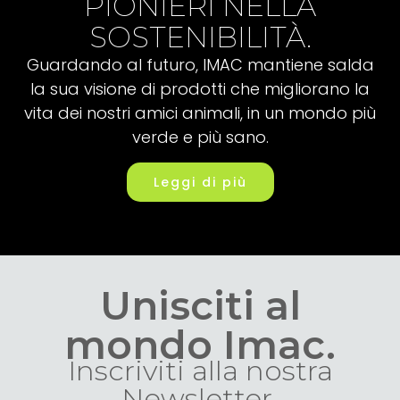
PIONIERI NELLA
SOSTENIBILITÀ.
Guardando al futuro, IMAC mantiene salda
la sua visione di prodotti che migliorano la
vita dei nostri amici animali, in un mondo più
verde e più sano.
Leggi di più
Unisciti al
mondo Imac.
Inscriviti alla nostra
Newsletter.