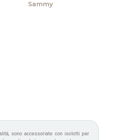
Sammy