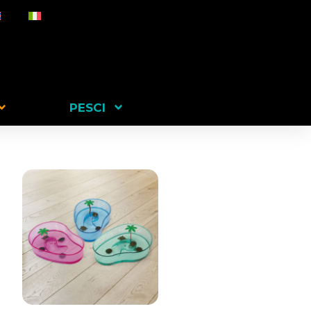
PESCI