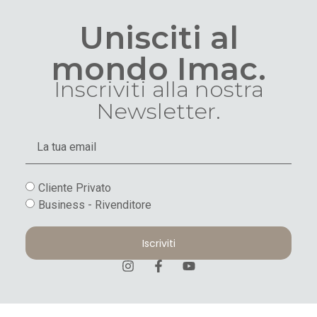
Unisciti al
mondo Imac.
Inscriviti alla nostra
Newsletter.
Cliente Privato
Business - Rivenditore
Iscriviti