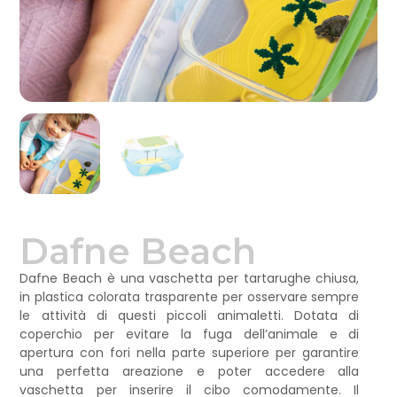
Dafne Beach
Dafne Beach è una vaschetta per tartarughe chiusa,
in plastica colorata trasparente per osservare sempre
le attività di questi piccoli animaletti. Dotata di
coperchio per evitare la fuga dell’animale e di
apertura con fori nella parte superiore per garantire
una perfetta areazione e poter accedere alla
vaschetta per inserire il cibo comodamente. Il