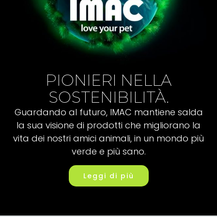
PIONIERI NELLA
SOSTENIBILITÀ.
Guardando al futuro, IMAC mantiene salda
la sua visione di prodotti che migliorano la
vita dei nostri amici animali, in un mondo più
verde e più sano.
Leggi di più