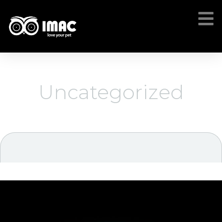
Uncategorized