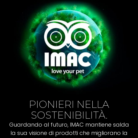
PIONIERI NELLA
SOSTENIBILITÀ.
Guardando al futuro, IMAC mantiene salda
la sua visione di prodotti che migliorano la