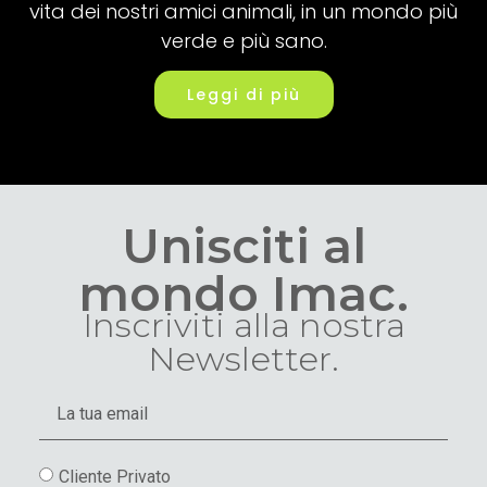
vita dei nostri amici animali, in un mondo più
verde e più sano.
Leggi di più
Unisciti al
mondo Imac.
Inscriviti alla nostra
Newsletter.
Cliente Privato