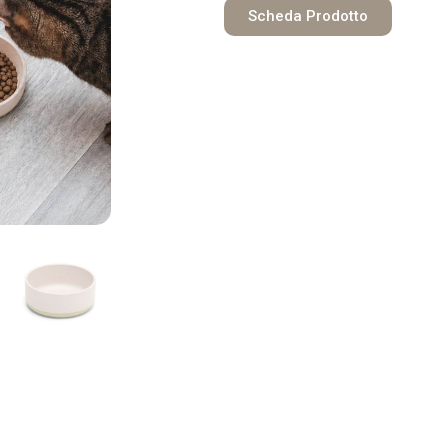
Scheda Prodotto