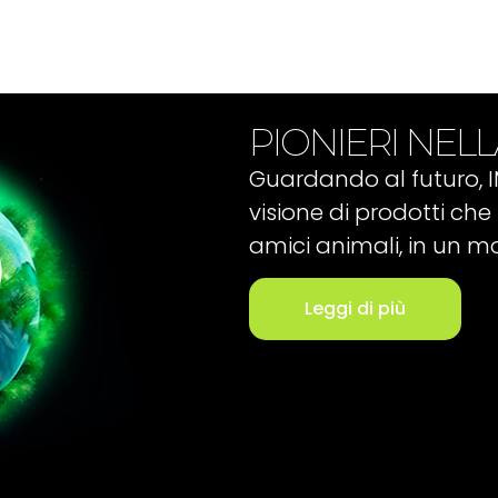
PIONIERI NELL
Guardando al futuro, 
visione di prodotti che 
amici animali, in un m
Leggi di più