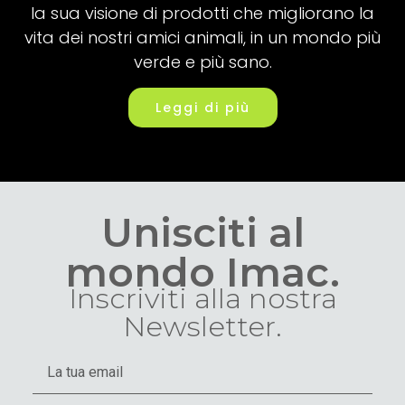
la sua visione di prodotti che migliorano la
vita dei nostri amici animali, in un mondo più
verde e più sano.
Leggi di più
Unisciti al
mondo Imac.
Inscriviti alla nostra
Newsletter.