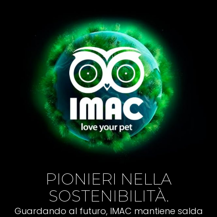
PIONIERI NELLA
SOSTENIBILITÀ.
Guardando al futuro, IMAC mantiene salda