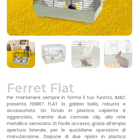
Ferret Flat
Per mantenere sempre in forma il tuo furetto, IMAC
presenta FERRET FLAT la gabbia bella, robusta e
accessoriata. Un fondo in plastica capiente è
agganciato, tramite due comode clip, alla rete
metallica verniciata. Di facile accesso, grazie all’ampia
apertura laterale, per le quotidiane operazioni di
manutenzione. Dispone di due ripiani in plastica