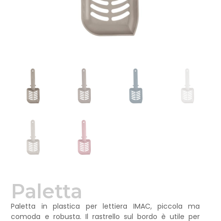
Paletta
Paletta in plastica per lettiera IMAC, piccola ma
comoda e robusta. Il rastrello sul bordo è utile per