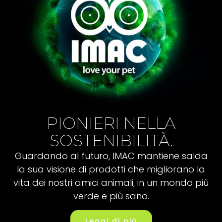
PIONIERI NELLA
SOSTENIBILITÀ.
Guardando al futuro, IMAC mantiene salda
la sua visione di prodotti che migliorano la
vita dei nostri amici animali, in un mondo più
verde e più sano.
Leggi di più