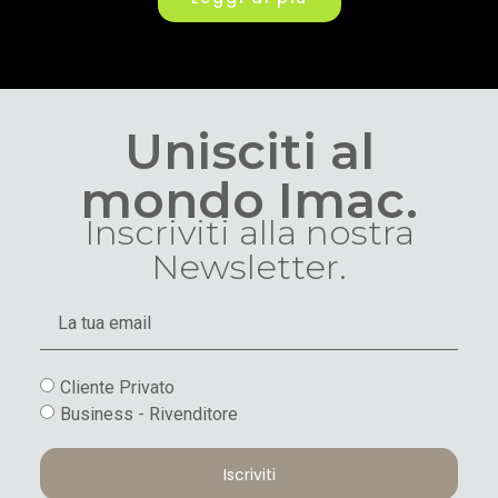
Unisciti al
mondo Imac.
Inscriviti alla nostra
Newsletter.
Cliente Privato
Business - Rivenditore
Iscriviti