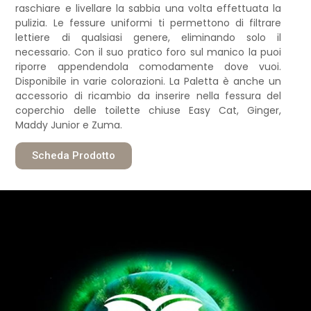
raschiare e livellare la sabbia una volta effettuata la
pulizia. Le fessure uniformi ti permettono di filtrare
lettiere di qualsiasi genere, eliminando solo il
necessario. Con il suo pratico foro sul manico la puoi
riporre appendendola comodamente dove vuoi.
Disponibile in varie colorazioni. La Paletta è anche un
accessorio di ricambio da inserire nella fessura del
coperchio delle toilette chiuse Easy Cat, Ginger,
Maddy Junior e Zuma.
Scheda Prodotto