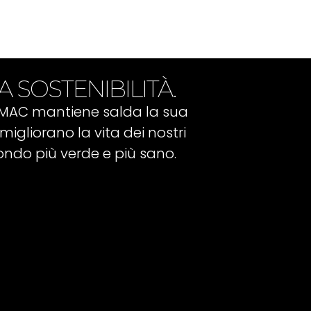
A SOSTENIBILITÀ.
IMAC mantiene salda la sua
migliorano la vita dei nostri
ondo più verde e più sano.