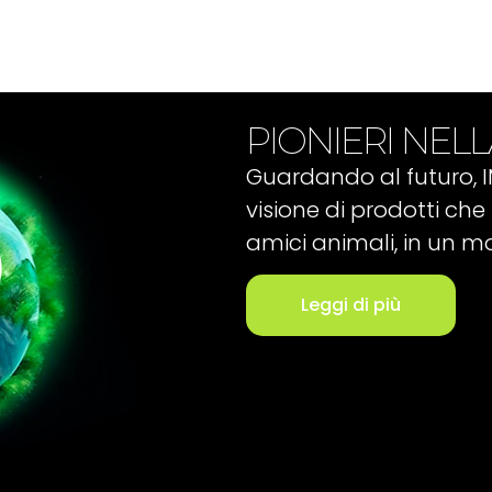
PIONIERI NELL
Guardando al futuro, 
visione di prodotti che 
amici animali, in un m
Leggi di più