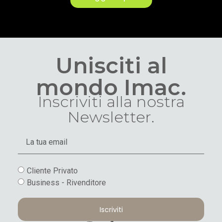
Unisciti al
mondo Imac.
Inscriviti alla nostra
Newsletter.
Cliente Privato
Business - Rivenditore
Iscriviti