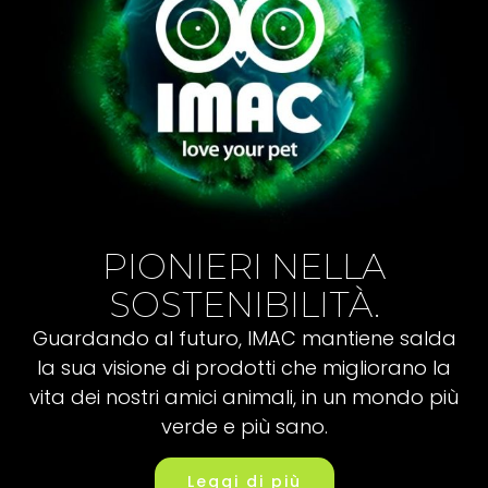
PIONIERI NELLA
SOSTENIBILITÀ.
Guardando al futuro, IMAC mantiene salda
la sua visione di prodotti che migliorano la
vita dei nostri amici animali, in un mondo più
verde e più sano.
Leggi di più