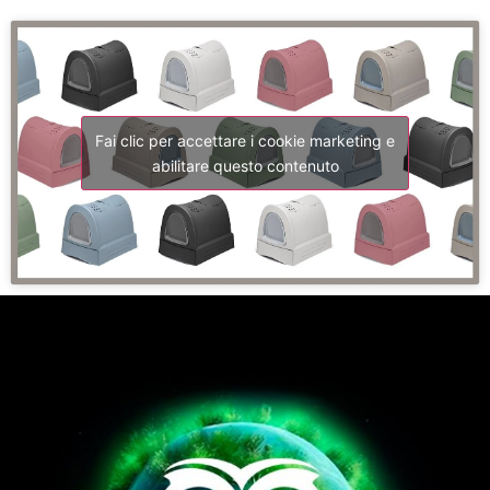
Fai clic per accettare i cookie marketing e
abilitare questo contenuto