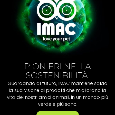
PIONIERI NELLA
SOSTENIBILITÀ.
Guardando al futuro, IMAC mantiene salda
la sua visione di prodotti che migliorano la
vita dei nostri amici animali, in un mondo più
verde e più sano.