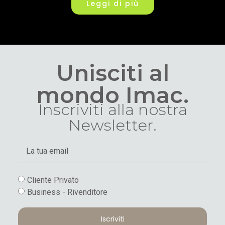
Leggi di più
Unisciti al
mondo Imac.
Inscriviti alla nostra
Newsletter.
Cliente Privato
Business - Rivenditore
Iscriviti