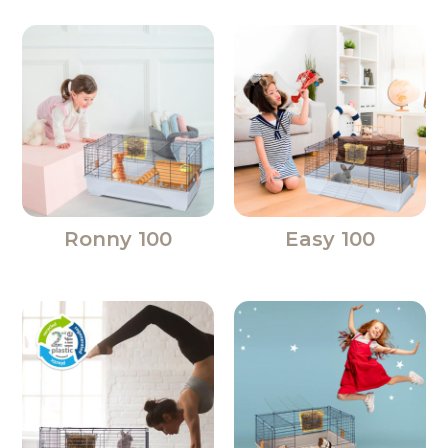
Ronny 100
Easy 100