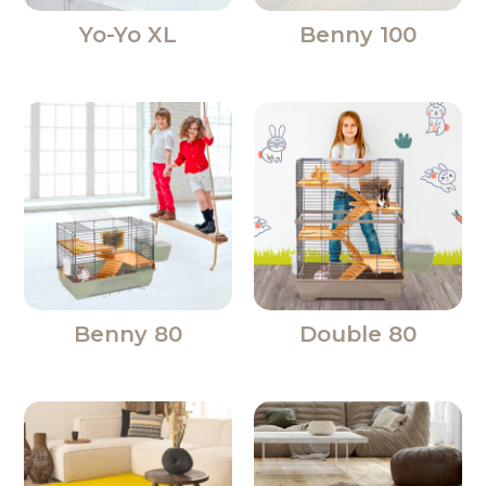
Yo-Yo XL
Benny 100
Benny 80
Double 80