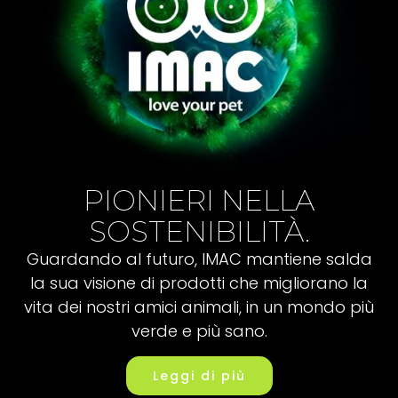
PIONIERI NELLA
SOSTENIBILITÀ.
Guardando al futuro, IMAC mantiene salda
la sua visione di prodotti che migliorano la
vita dei nostri amici animali, in un mondo più
verde e più sano.
Leggi di più