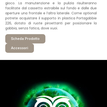
gioco. La manutenzione e la pulizia risulteranno
facilitate dal cassetto estraibile sul fondo e dalle due
aperture una frontale e l’altra laterale. Come optional
potrete acquistare il supporto in plastica Portagabbie
226, dotato di ruote piroettanti per posizionare la
gabbia, senza fatica, dove vuoi.
Scheda Prodotto
Accessori