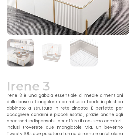
Irene 3
Irene 3 è una gabbia essenziale di medie dimensioni
dalla base rettangolare con robusto fondo in plastica
abbinato a struttura in rete zincata. È perfetta per
accogliere canarini e piccoli esotici, grazie anche agli
accessori indispensabili per offrire il massimo comfort.
Inclusi troverete due mangiatoie Mia, un beverino
Tweety 100, due posatoi a forma di ramo e un’altalena