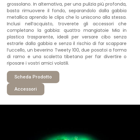
grossolano. In alternativa, per una pulizia più profonda,
basta rimuovere il fondo, separandolo dalla gabbia
metallica aprendo le clips che lo uniscono alla stessa.
Inclusi nell’acquisto, troverete gli accessori che
completano la gabbia: quattro mangiatoie Mia in
plastica trasparente, ideali per versare cibo senza
estrarle dalla gabbia e senza il rischio di far scappare
l’uccello, un beverino Tweety 100, due posatoi a forma
di ramo e una scaletta tibetana per far divertire o
riposare i vostri amici volatili.
Scheda Prodotto
Accessori