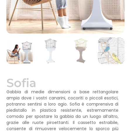
Sofia
Gabbia di medie dimensioni a base rettangolare
ampia dove i vostri canarini, cocoriti o piccoli esotici,
potranno sentirsi a loro agio. Sofia è comprensiva di
piedistallo in plastica resistente, estremamente
comodo per spostare la gabbia da un luogo all’altro,
grazie alle ruote piroettanti. Il cassetto estraibile,
consente di rimuovere velocemente lo sporco più