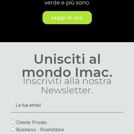
verde e più sano.
Leggi di più
Unisciti al
mondo Imac.
Inscriviti alla nostra
Newsletter.
Cliente Privato
Business - Rivenditore