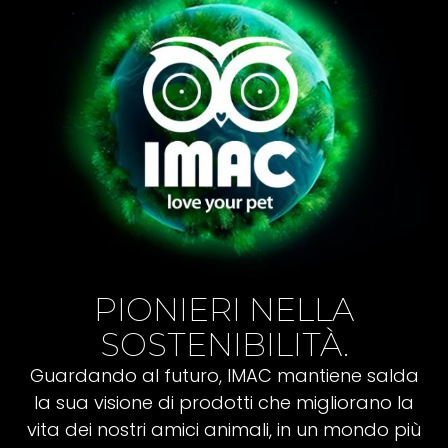
PIONIERI NELLA
SOSTENIBILITÀ.
Guardando al futuro, IMAC mantiene salda
la sua visione di prodotti che migliorano la
vita dei nostri amici animali, in un mondo più