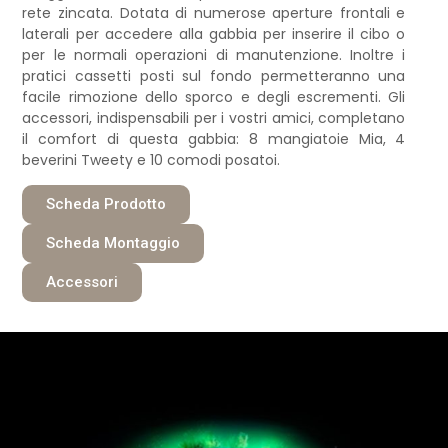
rete zincata. Dotata di numerose aperture frontali e
laterali per accedere alla gabbia per inserire il cibo o
per le normali operazioni di manutenzione. Inoltre i
pratici cassetti posti sul fondo permetteranno una
facile rimozione dello sporco e degli escrementi. Gli
accessori, indispensabili per i vostri amici, completano
il comfort di questa gabbia: 8 mangiatoie Mia, 4
beverini Tweety e 10 comodi posatoi.
Scheda Prodotto
Scheda Montaggio
Accessori