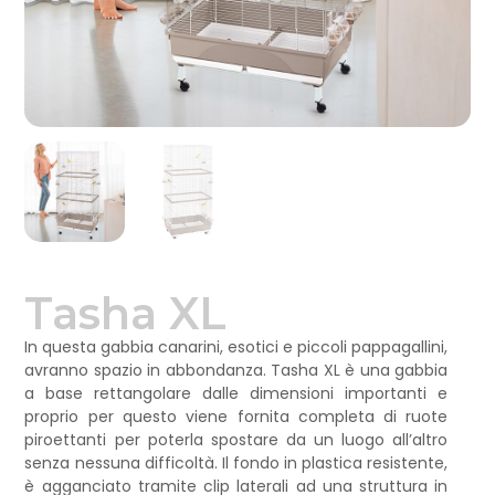
Tasha XL
In questa gabbia canarini, esotici e piccoli pappagallini,
avranno spazio in abbondanza. Tasha XL è una gabbia
a base rettangolare dalle dimensioni importanti e
proprio per questo viene fornita completa di ruote
piroettanti per poterla spostare da un luogo all’altro
senza nessuna difficoltà. Il fondo in plastica resistente,
è agganciato tramite clip laterali ad una struttura in